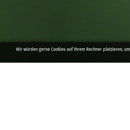
SENDE UNS
EINE
NACHRICHT
Wir würden gerne Cookies auf Ihrem Rechner platzieren, um 